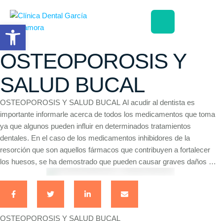
Abrir barra de herramientas
OSTEOPOROSIS Y
SALUD BUCAL
OSTEOPOROSIS Y SALUD BUCAL Al acudir al dentista es
importante informarle acerca de todos los medicamentos que toma
ya que algunos pueden influir en determinados tratamientos
dentales. En el caso de los medicamentos inhibidores de la
resorción que son aquellos fármacos que contribuyen a fortalecer
los huesos, se ha demostrado que pueden causar graves daños …
OSTEOPOROSIS Y SALUD BUCAL