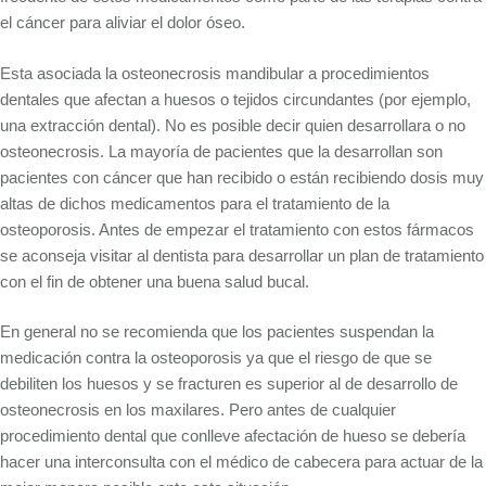
el cáncer para aliviar el dolor óseo.
Esta asociada la osteonecrosis mandibular a procedimientos
dentales que afectan a huesos o tejidos circundantes (por ejemplo,
una extracción dental). No es posible decir quien desarrollara o no
osteonecrosis. La mayoría de pacientes que la desarrollan son
pacientes con cáncer que han recibido o están recibiendo dosis muy
altas de dichos medicamentos para el tratamiento de la
osteoporosis. Antes de empezar el tratamiento con estos fármacos
se aconseja visitar al dentista para desarrollar un plan de tratamiento
con el fin de obtener una buena salud bucal.
En general no se recomienda que los pacientes suspendan la
medicación contra la osteoporosis ya que el riesgo de que se
debiliten los huesos y se fracturen es superior al de desarrollo de
osteonecrosis en los maxilares. Pero antes de cualquier
procedimiento dental que conlleve afectación de hueso se debería
hacer una interconsulta con el médico de cabecera para actuar de la