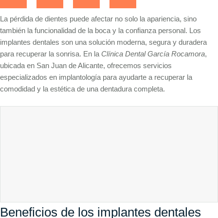
La pérdida de dientes puede afectar no solo la apariencia, sino
también la funcionalidad de la boca y la confianza personal. Los
implantes dentales son una solución moderna, segura y duradera
para recuperar la sonrisa. En la
Clínica Dental García Rocamora
,
ubicada en San Juan de Alicante, ofrecemos servicios
especializados en implantología para ayudarte a recuperar la
comodidad y la estética de una dentadura completa.
Beneficios de los implantes dentales