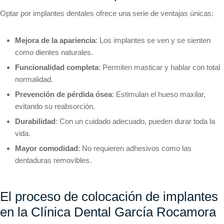
Optar por implantes dentales ofrece una serie de ventajas únicas:
Mejora de la apariencia
: Los implantes se ven y se sienten
como dientes naturales.
Funcionalidad completa
: Permiten masticar y hablar con total
normalidad.
Prevención de pérdida ósea
: Estimulan el hueso maxilar,
evitando su reabsorción.
Durabilidad
: Con un cuidado adecuado, pueden durar toda la
vida.
Mayor comodidad
: No requieren adhesivos como las
dentaduras removibles.
El proceso de colocación de implantes
en la Clínica Dental García Rocamora