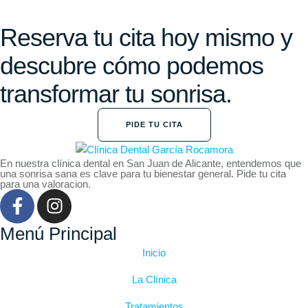
Reserva tu cita hoy mismo y
descubre cómo podemos
transformar tu sonrisa.
PIDE TU CITA
En nuestra clínica dental en San Juan de Alicante, entendemos que
una sonrisa sana es clave para tu bienestar general. Pide tu cita
para una valoracion.
Menú Principal
Inicio
La Clínica
Tratamientos