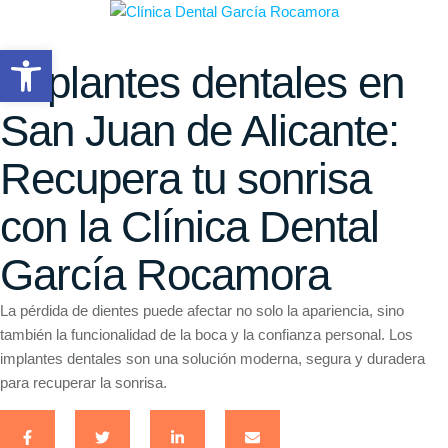
Abrir barra de herramientas
Implantes dentales en
San Juan de Alicante:
Recupera tu sonrisa
con la Clínica Dental
García Rocamora
La pérdida de dientes puede afectar no solo la apariencia, sino
también la funcionalidad de la boca y la confianza personal. Los
implantes dentales son una solución moderna, segura y duradera
para recuperar la sonrisa.