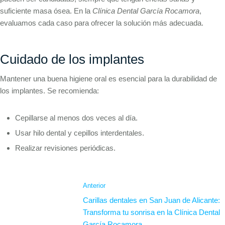
suficiente masa ósea. En la
Clínica Dental García Rocamora
,
evaluamos cada caso para ofrecer la solución más adecuada.
Cuidado de los implantes
Mantener una buena higiene oral es esencial para la durabilidad de
los implantes. Se recomienda:
Cepillarse al menos dos veces al día.
Usar hilo dental y cepillos interdentales.
Realizar revisiones periódicas.
Anterior
Carillas dentales en San Juan de Alicante:
Transforma tu sonrisa en la Clínica Dental
García Rocamora