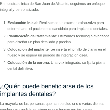
En nuestra clínica de San Juan de Alicante, seguimos un enfoque
integral y personalizado:
Evaluación inicial
: Realizamos un examen exhaustivo para
determinar si el paciente es candidato para implantes dentales.
Planificación del tratamiento
: Utilizamos tecnología avanzada
para diseñar un plan detallado y preciso.
Colocación del implante
: Se inserta el tornillo de titanio en el
hueso y se espera un período de integración ósea.
Colocación de la corona
: Una vez integrado, se fija la pieza
dental definitiva.
¿Quién puede beneficiarse de los
implantes dentales?
La mayoría de las personas que han perdido uno o varios dientes
pueden ser candidatas, siempre que tengan encías sanas y